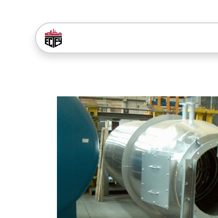
Головна
Рішення