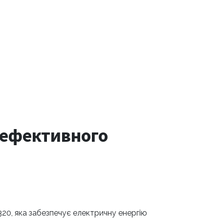
 ефективного
0, яка забезпечує електричну енергію