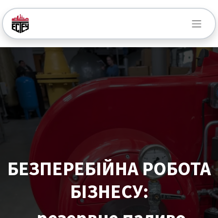
БЕЗПЕРЕБІЙНА РОБОТА
БІЗНЕСУ: